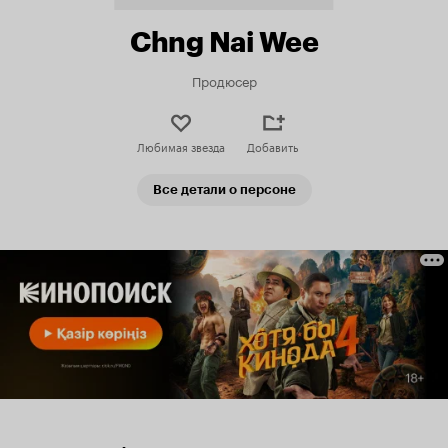
Chng Nai Wee
Продюсер
Любимая звезда
Добавить
Все детали о персоне