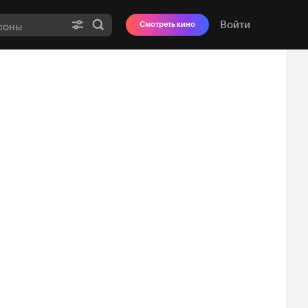
Войти
Смотреть кино