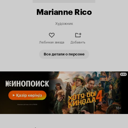
Marianne Rico
Художник
Любимая звезда
Добавить
Все детали о персоне