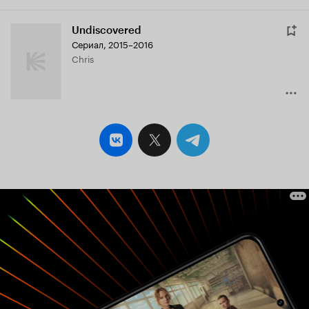
Undiscovered
Сериал, 2015–2016
Chris