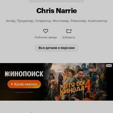
Chris Narrie
Актер, Продюсер, Оператор, Монтажер, Режиссер, Композитор
Любимая звезда
Добавить
Все детали о персоне