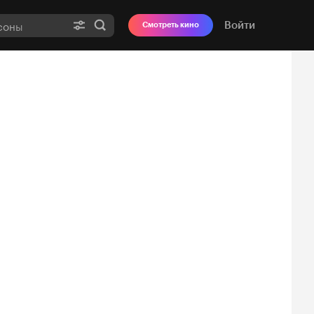
Войти
Смотреть кино