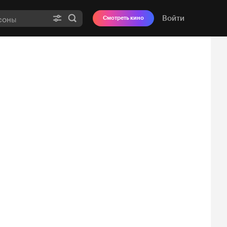
Войти
Смотреть кино