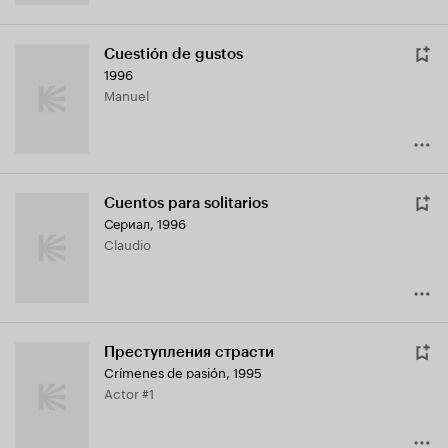
Cuestión de gustos
1996
Manuel
Cuentos para solitarios
Сериал, 1996
Claudio
Преступления страсти
Crímenes de pasión
,
1995
Actor #1