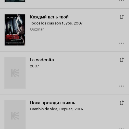
Каждый день твой
Todos los días son tuyos
,
2007
Guzmán
La cadenita
2007
Пока проходит жизнь
Cambio de vida
,
Сериал, 2007