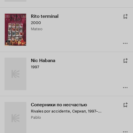
Rito terminal
2000
Mateo
Nic Habana
1997
Соперники по несчастью
Rivales por accidente
,
Сериал, 1997–...
Pablo