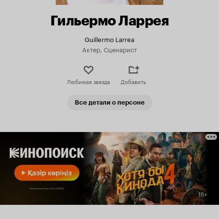
Гильермо Ларрея
Guillermo Larrea
Актер, Сценарист
Любимая звезда
Добавить
Все детали о персоне