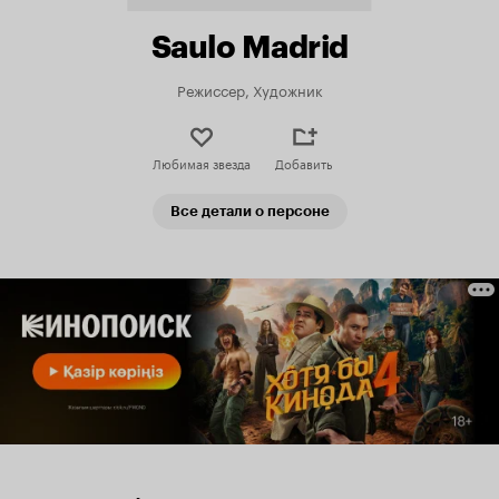
Saulo Madrid
Режиссер, Художник
Любимая звезда
Добавить
Все детали о персоне