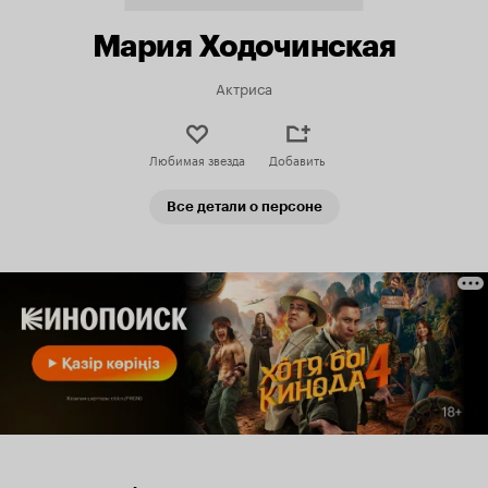
Мария Ходочинская
Актриса
Любимая звезда
Добавить
Все детали о персоне