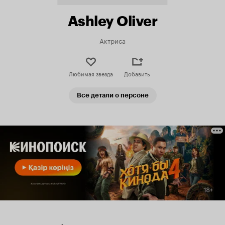
Ashley Oliver
Актриса
Любимая звезда
Добавить
Все детали о персоне