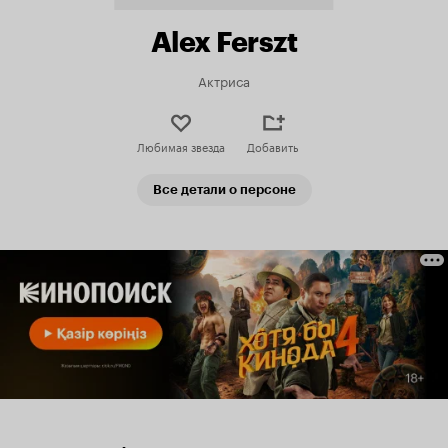
Alex Ferszt
Актриса
Любимая звезда
Добавить
Все детали о персоне