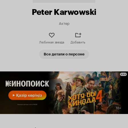
Peter Karwowski
Актер
Любимая звезда
Добавить
Все детали о персоне