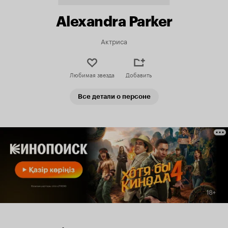
Alexandra Parker
Актриса
Любимая звезда
Добавить
Все детали о персоне