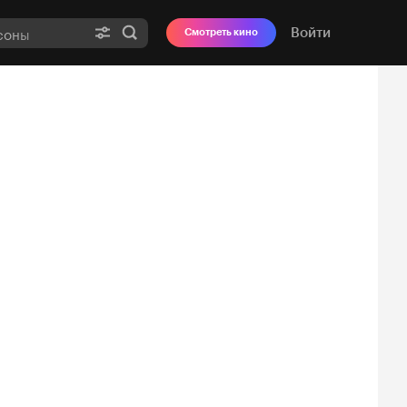
Войти
Смотреть кино