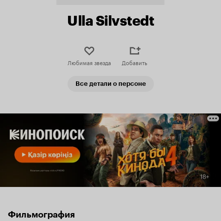
Ulla Silvstedt
Любимая звезда
Добавить
Все детали о персоне
Фильмография