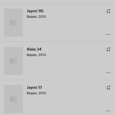
Jaymi 115
Видео, 2013
Alaia 34
Видео, 2013
Jaymi 17
Видео, 2013