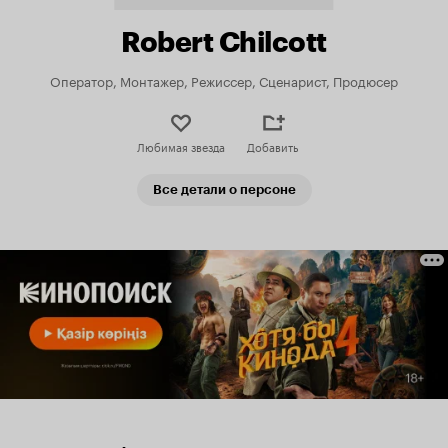
Robert Chilcott
Оператор, Монтажер, Режиссер, Сценарист, Продюсер
Любимая звезда
Добавить
Все детали о персоне