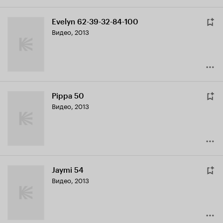
Evelyn 62-39-32-84-100
Видео, 2013
Pippa 50
Видео, 2013
Jaymi 54
Видео, 2013