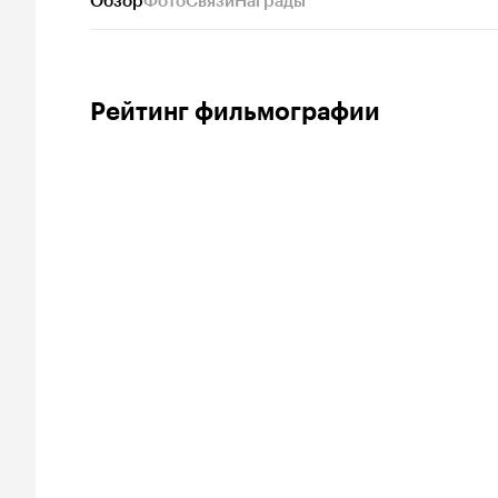
Обзор
Фото
Связи
Награды
Рейтинг фильмографии