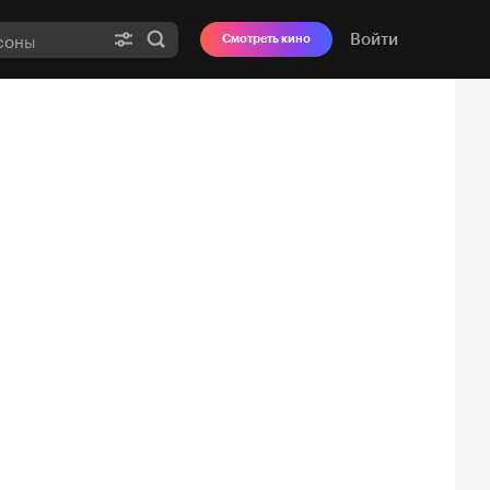
Войти
Смотреть кино