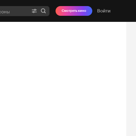
Войти
Смотреть кино