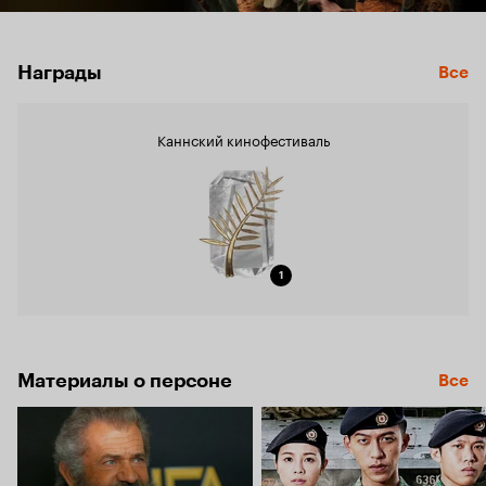
Награды
Все
Каннский кинофестиваль
1
Материалы о персоне
Все