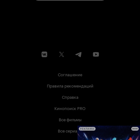
Соглашение
Правила рекомендаций
Справка
Кинопоиск PRO
Все фильмы
Все сериалы
РЕКЛАМА