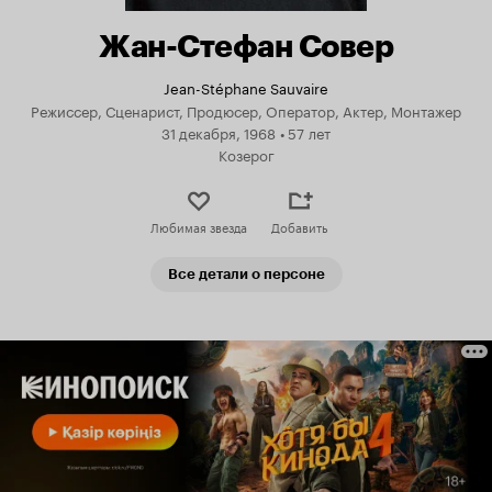
Жан-Стефан Совер
Jean-Stéphane Sauvaire
Режиссер, Сценарист, Продюсер, Оператор, Актер, Монтажер
31 декабря, 1968
•
57 лет
Козерог
Любимая звезда
Добавить
Все детали о персоне