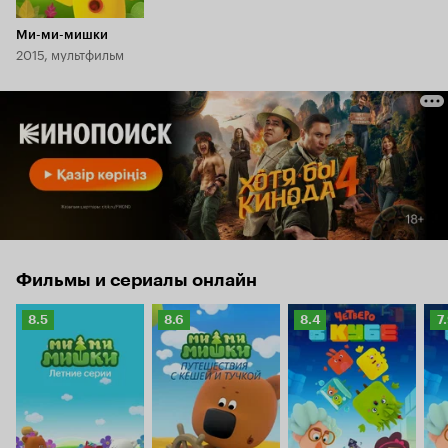
Ми-ми-мишки
2015, мультфильм
Фильмы и сериалы онлайн
Рейтинг
Рейтинг
Рейтинг
Р
8.5
8.6
8.4
7
Кинопоиска
Кинопоиска
Кинопоиска
К
8.5
8.6
8.4
7.