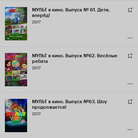
МУЛЬТ в кино. Выпуск № 61. Дети,
вперёд!
2017
МУЛЬТ в кино. Выпуск №62. Весёлые
ребята
2017
МУЛЬТ в кино. Выпуск №63. Шоу
продолжается!
2017