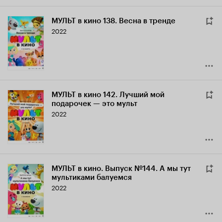
МУЛЬТ в кино 138. Весна в тренде
2022
МУЛЬТ в кино 142. Лучший мой
подарочек — это мульт
2022
МУЛЬТ в кино. Выпуск №144. А мы тут
мультиками балуемся
2022