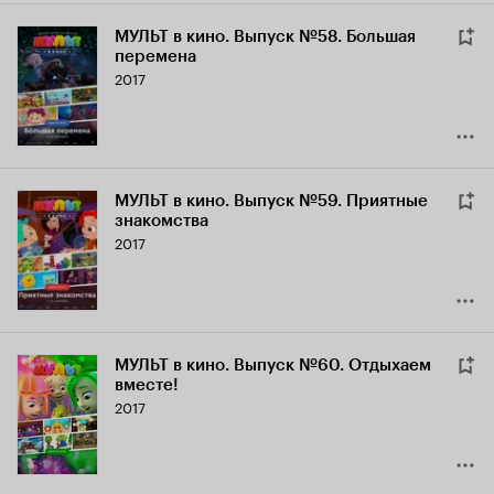
МУЛЬТ в кино. Выпуск №58. Большая
перемена
2017
МУЛЬТ в кино. Выпуск №59. Приятные
знакомства
2017
МУЛЬТ в кино. Выпуск №60. Отдыхаем
вместе!
2017