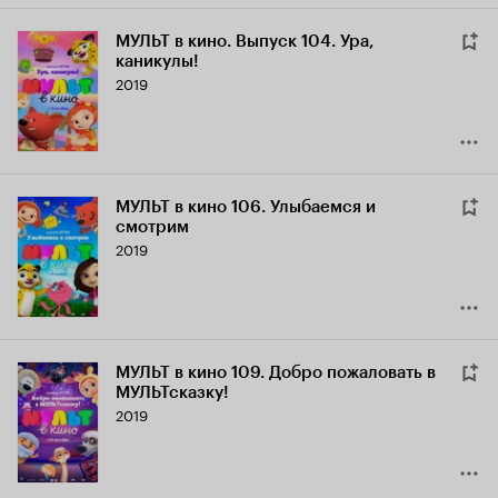
МУЛЬТ в кино. Выпуск 104. Ура,
каникулы!
2019
МУЛЬТ в кино 106. Улыбаемся и
смотрим
2019
МУЛЬТ в кино 109. Добро пожаловать в
МУЛЬТсказку!
2019