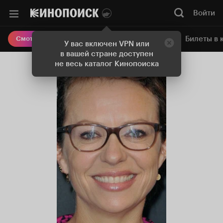
Войти
Онлайн-кинотеатр
Билеты в 
Смотреть кино
У вас включен VPN или
в вашей стране доступен
не весь каталог Кинопоиска