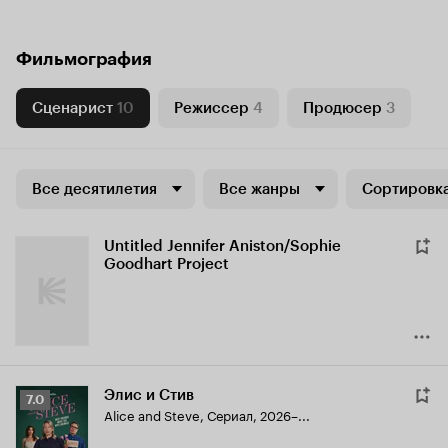
Фильмография
Сценарист
10
Режиссер
4
Продюсер
3
Все десятилетия
Все жанры
Сортировка
Untitled Jennifer Aniston/Sophie
Goodhart Project
Элис и Стив
Рейтинг
7.0
Alice and Steve
,
Сериал, 2026–...
Кинопоиска
7.0