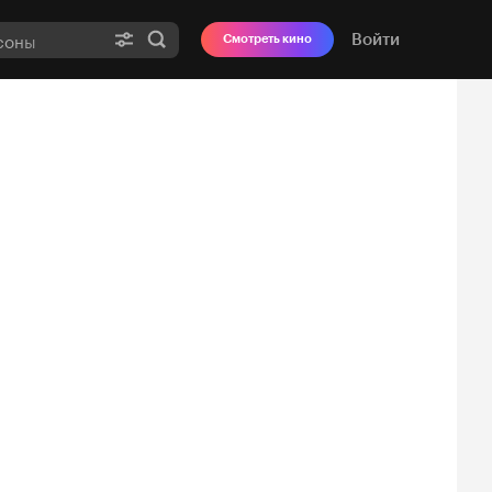
Войти
Смотреть кино