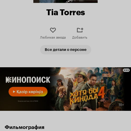
Tia Torres
Любимая звезда
Добавить
Все детали о персоне
Фильмография