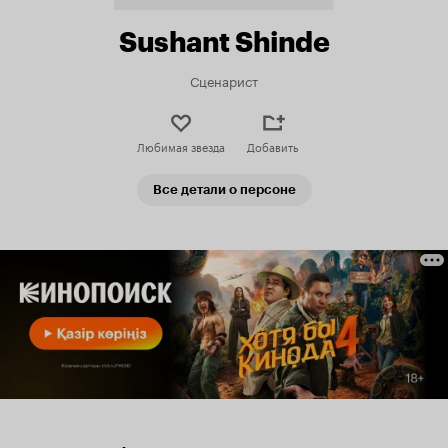
Sushant Shinde
Сценарист
Любимая звезда
Добавить
Все детали о персоне