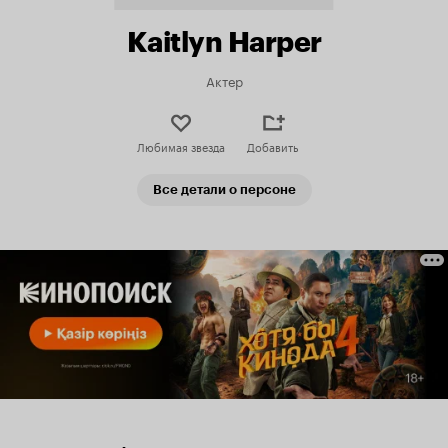
Kaitlyn Harper
Актер
Любимая звезда
Добавить
Все детали о персоне