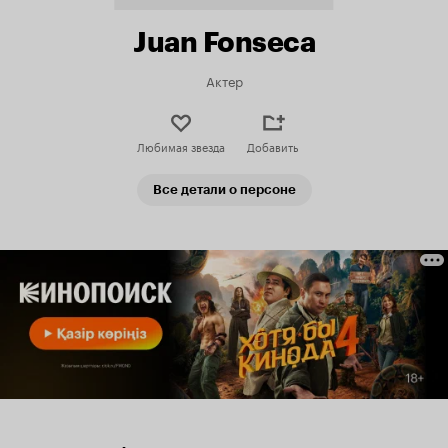
Juan Fonseca
Актер
Любимая звезда
Добавить
Все детали о персоне