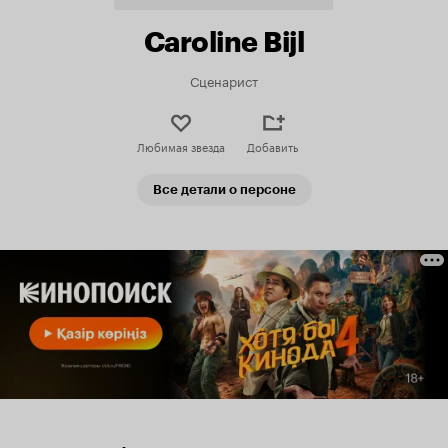
Caroline Bijl
Сценарист
Любимая звезда
Добавить
Все детали о персоне