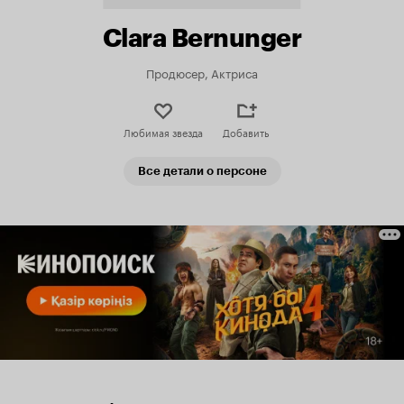
Clara Bernunger
Продюсер, Актриса
Любимая звезда
Добавить
Все детали о персоне