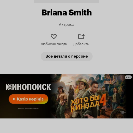
Briana Smith
Актриса
Любимая звезда
Добавить
Все детали о персоне