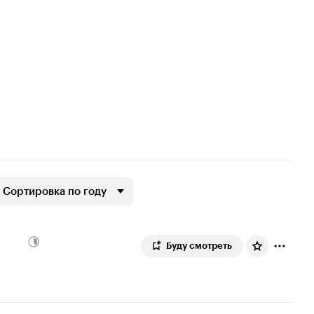
Сортировка по году
Буду смотреть