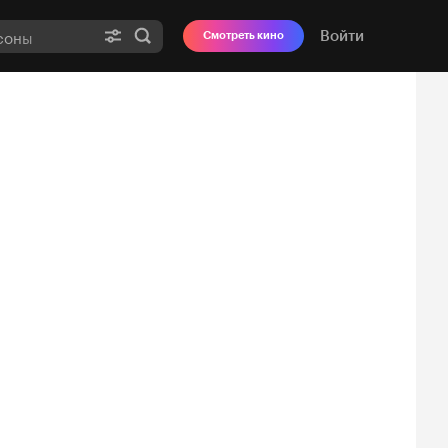
Войти
Смотреть кино