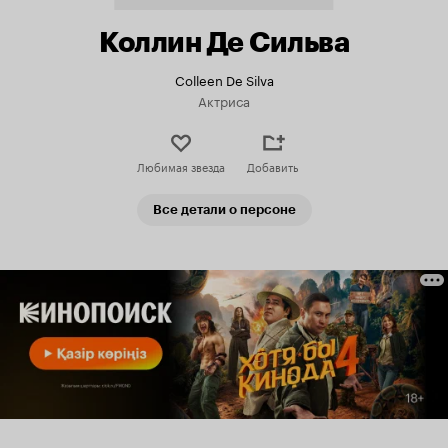
Коллин Де Сильва
Colleen De Silva
Актриса
Любимая звезда
Добавить
Все детали о персоне