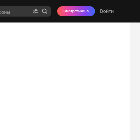
Войти
Смотреть кино