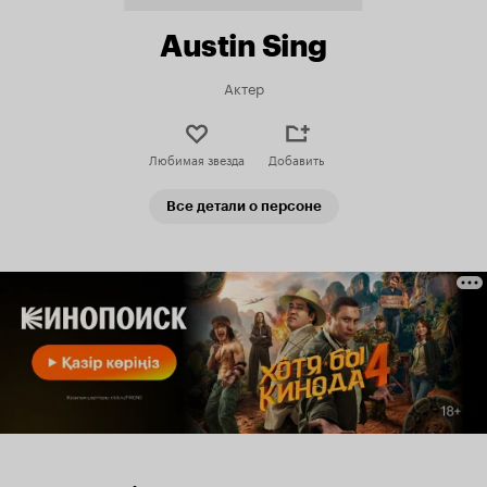
Austin Sing
Актер
Любимая звезда
Добавить
Все детали о персоне