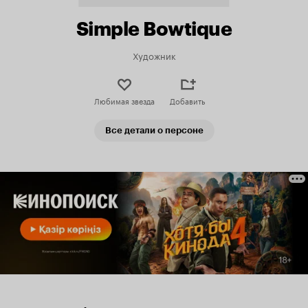
Simple Bowtique
Художник
Любимая звезда
Добавить
Все детали о персоне