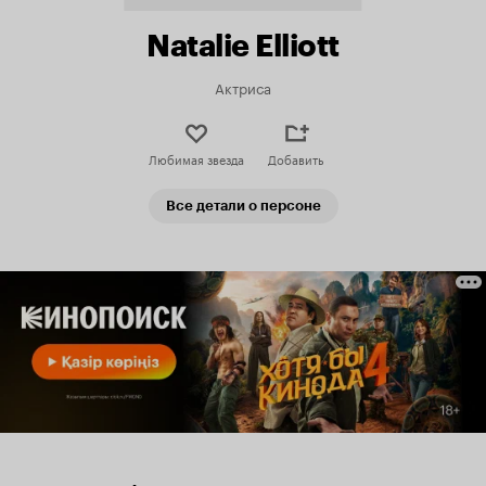
Natalie Elliott
Актриса
Любимая звезда
Добавить
Все детали о персоне