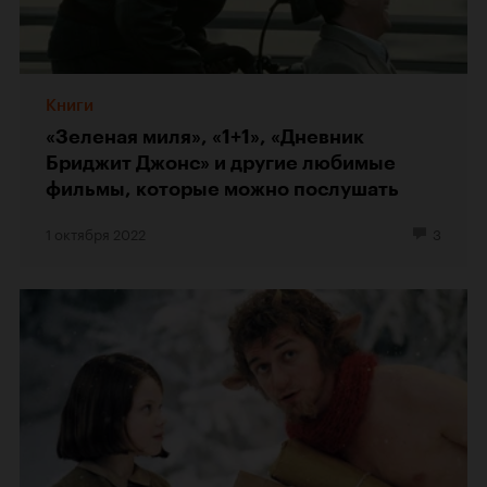
Книги
«Зеленая миля», «1+1», «Дневник
Бриджит Джонс» и другие любимые
фильмы, которые можно послушать
1 октября 2022
3