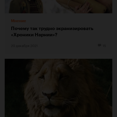
Мнение
Почему так трудно экранизировать
«Хроники Нарнии»?
20 декабря 2021
15