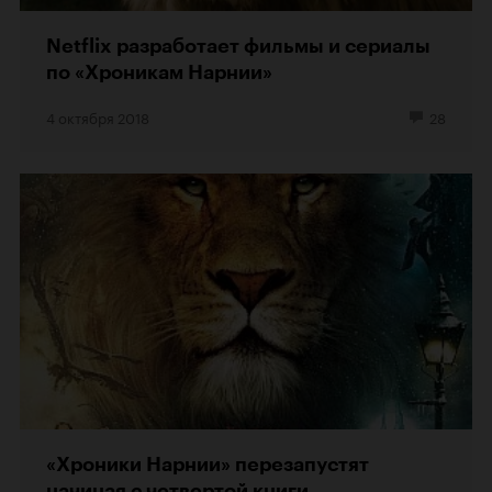
Netflix разработает фильмы и сериалы
по «Хроникам Нарнии»
4 октября 2018
28
«Хроники Нарнии» перезапустят
начиная с четвертой книги