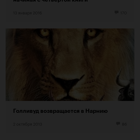
13 января 2016
170
Голливуд возвращается в Нарнию
2 октября 2013
86