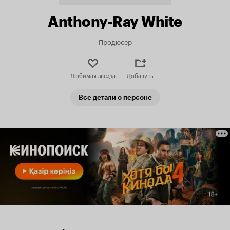
Anthony-Ray White
Продюсер
Любимая звезда
Добавить
Все детали о персоне