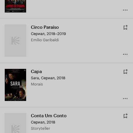
Circo Paraíso
Сериал, 2018–2019
Emílio Garibaldi
Сара
Sara
,
Сериал, 2018
Morais
Conta Um Conto
Сериал, 2018
Storyteller