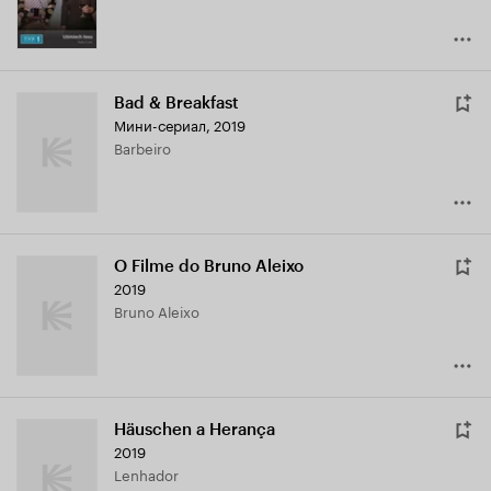
Bad & Breakfast
Мини-сериал, 2019
Barbeiro
O Filme do Bruno Aleixo
2019
Bruno Aleixo
Häuschen a Herança
2019
Lenhador