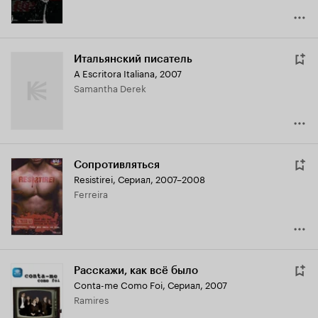
Итальянский писатель
A Escritora Italiana
,
2007
Samantha Derek
Сопротивляться
Resistirei
,
Сериал, 2007–2008
Ferreira
Расскажи, как всё было
Conta-me Como Foi
,
Сериал, 2007
Ramires