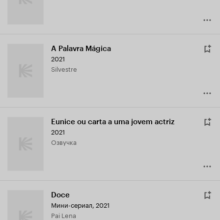
A Palavra Mágica
2021
Silvestre
Eunice ou carta a uma jovem actriz
2021
озвучка
Doce
Мини-сериал, 2021
Pai Lena