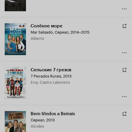
Солёное море
Mar Salgado
,
Сериал, 2014–2015
Alberto
Сельские 7 грехов
7 Pecados Rurais
,
2013
Eng. Castro Laboreiro
Bem-Vindos a Beirais
Сериал, 2013
Alcides