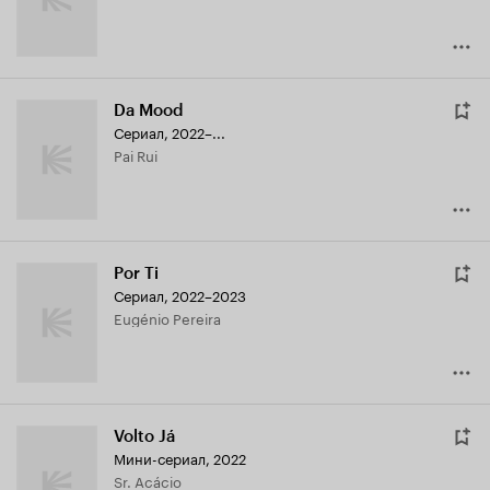
Da Mood
Сериал, 2022–...
Pai Rui
Por Ti
Сериал, 2022–2023
Eugénio Pereira
Volto Já
Мини-сериал, 2022
Sr. Acácio