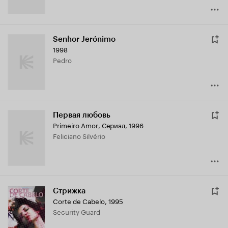
Senhor Jerónimo
1998
Pedro
Первая любовь
Primeiro Amor
,
Сериал, 1996
Feliciano Silvério
Стрижка
Corte de Cabelo
,
1995
Security Guard