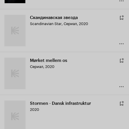
Скандинавская звезда
Scandinavian Star
,
Сериал, 2020
Mørket mellem os
Сериал, 2020
Stormen - Dansk infrastruktur
2020