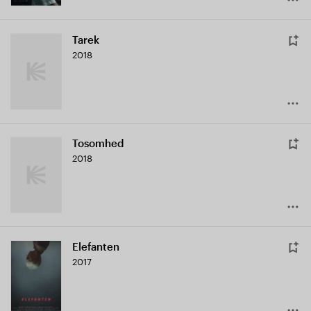
Tarek
2018
Tosomhed
2018
Elefanten
2017