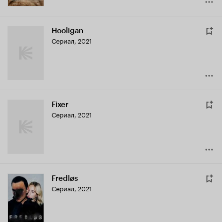
Hooligan
Сериал, 2021
Fixer
Сериал, 2021
Fredløs
Сериал, 2021