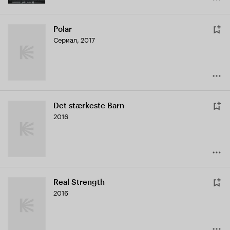
Polar
Сериал, 2017
Det stærkeste Barn
2016
Real Strength
2016