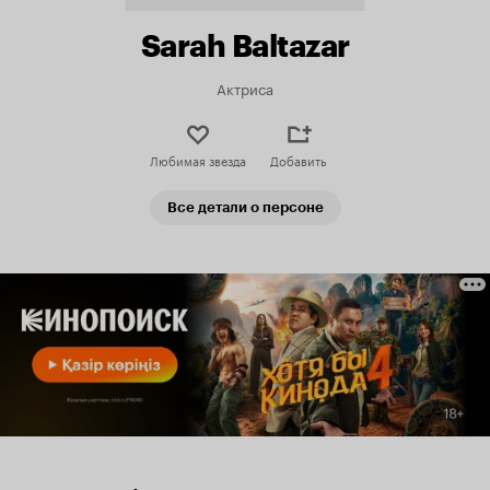
Sarah Baltazar
Актриса
Любимая звезда
Добавить
Все детали о персоне