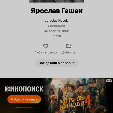
Ярослав Гашек
Jaroslav Hasek
Сценарист
30 апреля, 1883
Телец
Любимая звезда
Добавить
Все детали о персоне