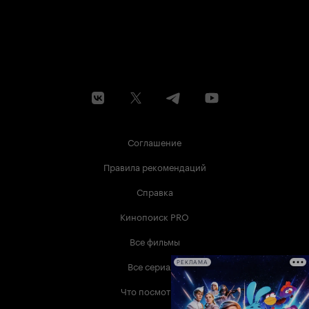
Соглашение
Правила рекомендаций
Справка
Кинопоиск PRO
Все фильмы
Все сериалы
РЕКЛАМА
Что посмотреть