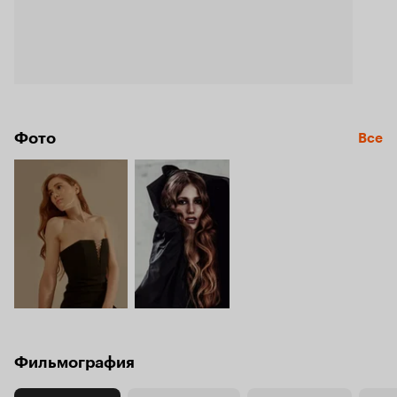
Фото
Все
Фильмография