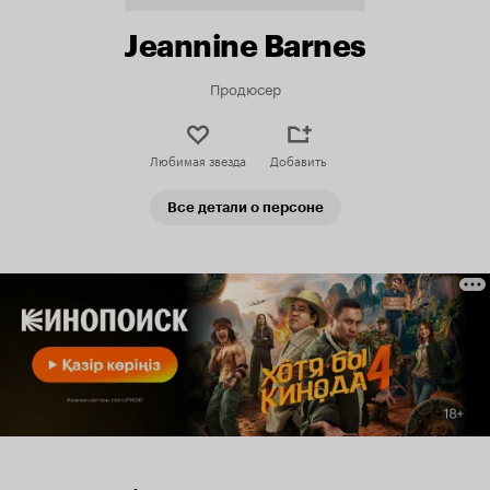
Jeannine Barnes
Продюсер
Любимая звезда
Добавить
Все детали о персоне