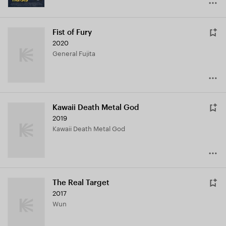
Fist of Fury
2020
General Fujita
Kawaii Death Metal God
2019
Kawaii Death Metal God
The Real Target
2017
Wun