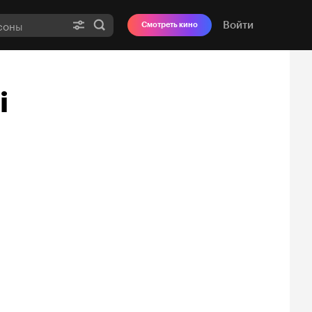
Войти
Смотреть кино
i