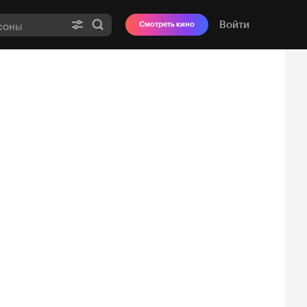
Войти
Смотреть кино