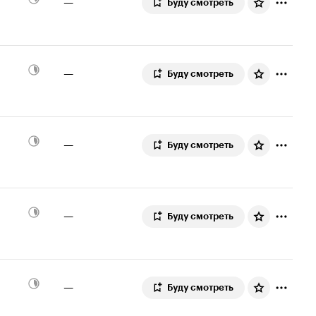
—
Буду смотреть
—
Буду смотреть
—
Буду смотреть
—
Буду смотреть
—
Буду смотреть