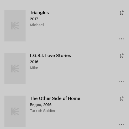
Triangles
2017
Michael
L.G.B.T. Love Stories
2016
Mike
The Other Side of Home
Видео, 2016
Turkish Soldier