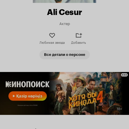
Ali Cesur
Актер
Любимая звезда
Добавить
Все детали о персоне