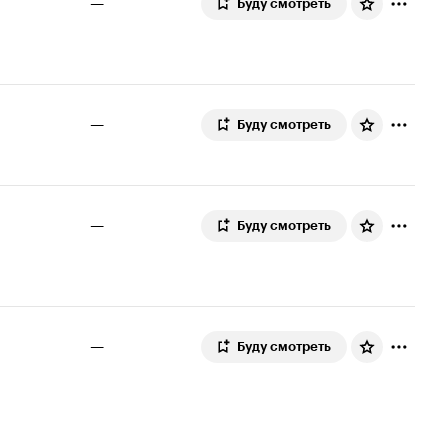
—
Буду смотреть
—
Буду смотреть
—
Буду смотреть
—
Буду смотреть