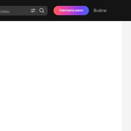
Войти
Смотреть кино