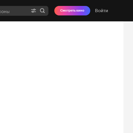
Войти
Смотреть кино