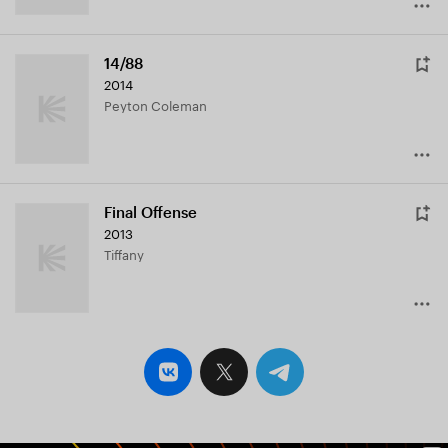
14/88
2014
Peyton Coleman
Final Offense
2013
Tiffany